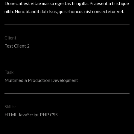
Donec at est vitae massa egestas fringilla. Praesent a tristique
nibh. Nunc blandit dui risus, quis rhoncus nisi consectetur vel.
Client:
Test Client 2
Task:
Multimedia Production Development
Skills:
HTML JavaScript PHP CSS