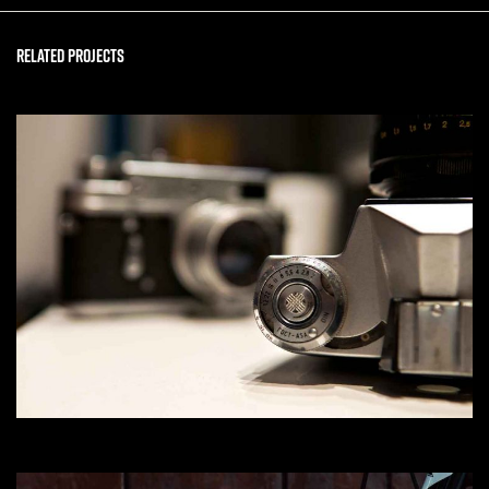
Related Projects