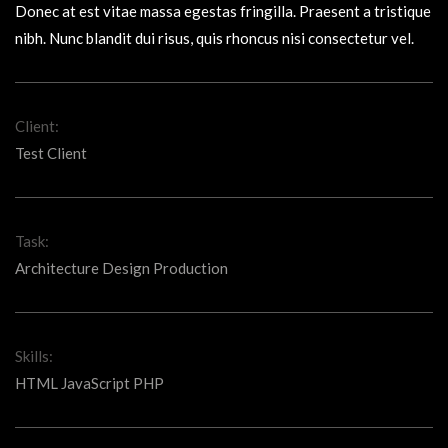
Donec at est vitae massa egestas fringilla. Praesent a tristique
nibh. Nunc blandit dui risus, quis rhoncus nisi consectetur vel.
Client:
Test Client
Task:
Architecture Design Production
Skills:
HTML JavaScript PHP