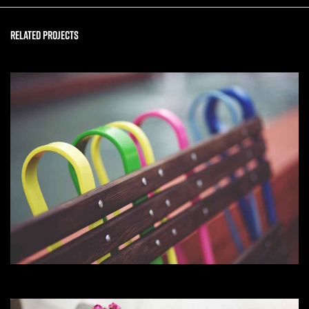
Related Projects